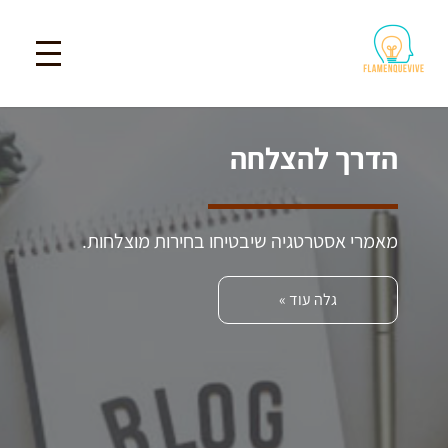
הדרך להצלחה
מאמרי אסטרטגיה שיבטיחו בחירות מוצלחות.
גלה עוד »