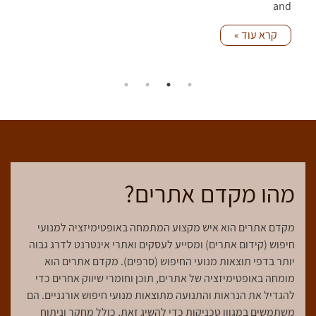
and
קרא עוד »
מהו מקדם אתרים?
מקדם אתרים הוא איש מקצוע המתמחה באופטימיזציה למנועי
חיפוש (קידום אתרים) ומסייע לעסקים ואתרי אינטרנט לדרג גבוה
יותר בדפי תוצאות מנועי החיפוש (סרפים). מקדם אתרים הוא
מומחה באופטימיזציה של אתרים, תוכן וחומרי שיווק אחרים כדי
להגדיל את הנראות והתנועה מתוצאות מנועי חיפוש אורגניים. הם
משתמשים במגוון טכניקות כדי להשיג זאת, כולל מחקר וניתוח