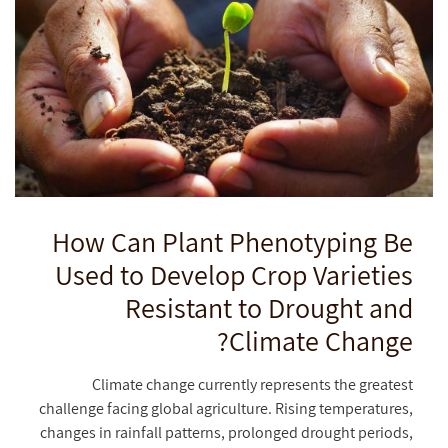
How Can Plant Phenotyping Be
Used to Develop Crop Varieties
Resistant to Drought and
Climate Change?
Climate change currently represents the greatest
challenge facing global agriculture. Rising temperatures,
changes in rainfall patterns, prolonged drought periods,