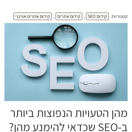
קטגוריות:
קידום SEO
,
קידום אתרים
,
קידום אתרים אורגני
מהן הטעויות הנפוצות ביותר
ב-SEO שכדאי להימנע מהן?