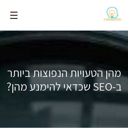
מהן הטעויות הנפוצות ביותר
ב-SEO שכדאי להימנע מהן?